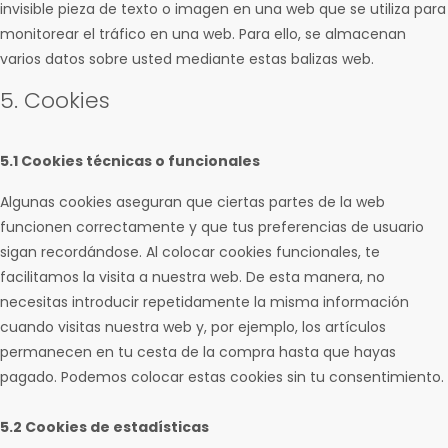
invisible pieza de texto o imagen en una web que se utiliza para
monitorear el tráfico en una web. Para ello, se almacenan
varios datos sobre usted mediante estas balizas web.
5. Cookies
5.1 Cookies técnicas o funcionales
Algunas cookies aseguran que ciertas partes de la web
funcionen correctamente y que tus preferencias de usuario
sigan recordándose. Al colocar cookies funcionales, te
facilitamos la visita a nuestra web. De esta manera, no
necesitas introducir repetidamente la misma información
cuando visitas nuestra web y, por ejemplo, los artículos
permanecen en tu cesta de la compra hasta que hayas
pagado. Podemos colocar estas cookies sin tu consentimiento.
5.2 Cookies de estadísticas