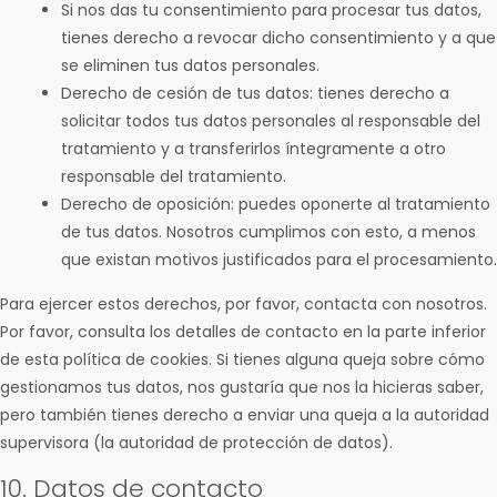
Si nos das tu consentimiento para procesar tus datos,
tienes derecho a revocar dicho consentimiento y a que
se eliminen tus datos personales.
Derecho de cesión de tus datos: tienes derecho a
solicitar todos tus datos personales al responsable del
tratamiento y a transferirlos íntegramente a otro
responsable del tratamiento.
Derecho de oposición: puedes oponerte al tratamiento
de tus datos. Nosotros cumplimos con esto, a menos
que existan motivos justificados para el procesamiento.
Para ejercer estos derechos, por favor, contacta con nosotros.
Por favor, consulta los detalles de contacto en la parte inferior
de esta política de cookies. Si tienes alguna queja sobre cómo
gestionamos tus datos, nos gustaría que nos la hicieras saber,
pero también tienes derecho a enviar una queja a la autoridad
supervisora (la autoridad de protección de datos).
10. Datos de contacto