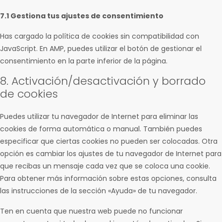
7.1 Gestiona tus ajustes de consentimiento
Has cargado la política de cookies sin compatibilidad con
JavaScript. En AMP, puedes utilizar el botón de gestionar el
consentimiento en la parte inferior de la página.
8. Activación/desactivación y borrado
de cookies
Puedes utilizar tu navegador de Internet para eliminar las
cookies de forma automática o manual. También puedes
especificar que ciertas cookies no pueden ser colocadas. Otra
opción es cambiar los ajustes de tu navegador de Internet para
que recibas un mensaje cada vez que se coloca una cookie.
Para obtener más información sobre estas opciones, consulta
las instrucciones de la sección «Ayuda» de tu navegador.
Ten en cuenta que nuestra web puede no funcionar