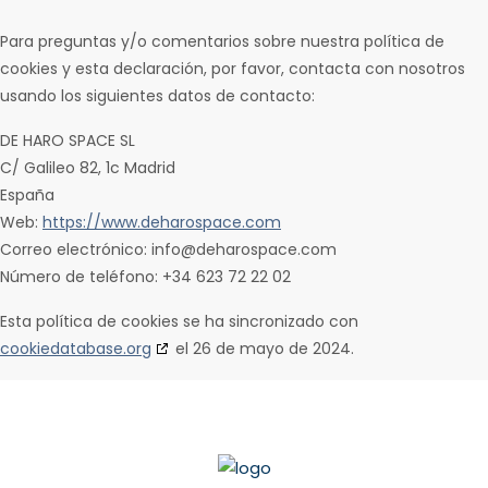
Para preguntas y/o comentarios sobre nuestra política de
cookies y esta declaración, por favor, contacta con nosotros
usando los siguientes datos de contacto:
DE HARO SPACE SL
C/ Galileo 82, 1c Madrid
España
Web:
https://www.deharospace.com
Correo electrónico:
info@deharospace.com
Número de teléfono: +34 623 72 22 02
Esta política de cookies se ha sincronizado con
cookiedatabase.org
el 26 de mayo de 2024.