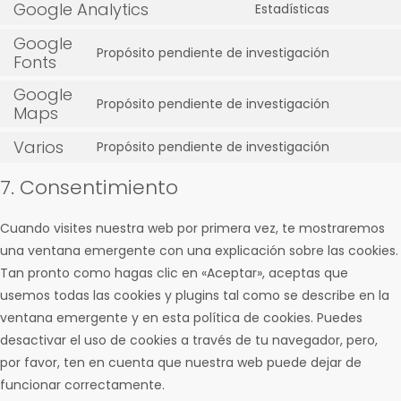
Google Analytics
Estadísticas
Google
Propósito pendiente de investigación
Fonts
Google
Propósito pendiente de investigación
Maps
Varios
Propósito pendiente de investigación
7. Consentimiento
Cuando visites nuestra web por primera vez, te mostraremos
una ventana emergente con una explicación sobre las cookies.
Tan pronto como hagas clic en «Aceptar», aceptas que
usemos todas las cookies y plugins tal como se describe en la
ventana emergente y en esta política de cookies. Puedes
desactivar el uso de cookies a través de tu navegador, pero,
por favor, ten en cuenta que nuestra web puede dejar de
funcionar correctamente.