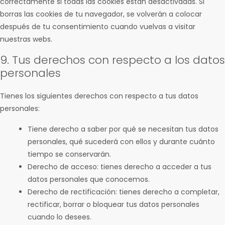
correctamente si todas las cookies están desactivadas. Si
borras las cookies de tu navegador, se volverán a colocar
después de tu consentimiento cuando vuelvas a visitar
nuestras webs.
9. Tus derechos con respecto a los datos
personales
Tienes los siguientes derechos con respecto a tus datos
personales:
Tiene derecho a saber por qué se necesitan tus datos
personales, qué sucederá con ellos y durante cuánto
tiempo se conservarán.
Derecho de acceso: tienes derecho a acceder a tus
datos personales que conocemos.
Derecho de rectificación: tienes derecho a completar,
rectificar, borrar o bloquear tus datos personales
cuando lo desees.