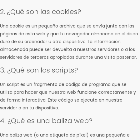
2. ¿Qué son las cookies?
Una cookie es un pequeño archivo que se envía junto con las
páginas de esta web y que tu navegador almacena en el disco
duro de su ordenador u otro dispositivo. La información
almacenada puede ser devuelta a nuestros servidores o a los
servidores de terceros apropiados durante una visita posterior.
3. ¿Qué son los scripts?
Un script es un fragmento de código de programa que se
utiliza para hacer que nuestra web funcione correctamente y
de forma interactiva. Este código se ejecuta en nuestro
servidor o en tu dispositivo.
4. ¿Qué es una baliza web?
Una baliza web (o una etiqueta de píxel) es una pequeña e