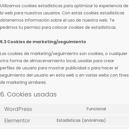
Utilizamos cookies estadísticas para optimizar la experiencia de
la web para nuestros usuarios. Con estas cookies estadísticas
obtenemos información sobre el uso de nuestra web. Te
pedimos tu permiso para colocar cookies de estadísticas.
5.3 Cookies de marketing/seguimiento
Las cookies de marketing/seguimiento son cookies, o cualquier
otra forma de almacenamiento local, usadas para crear
perfiles de usuario para mostrar publicidad o para hacer el
seguimiento del usuario en esta web o en varias webs con fines
de marketing similares.
6. Cookies usadas
WordPress
Funcional
Elementor
Estadísticas (anónimas)