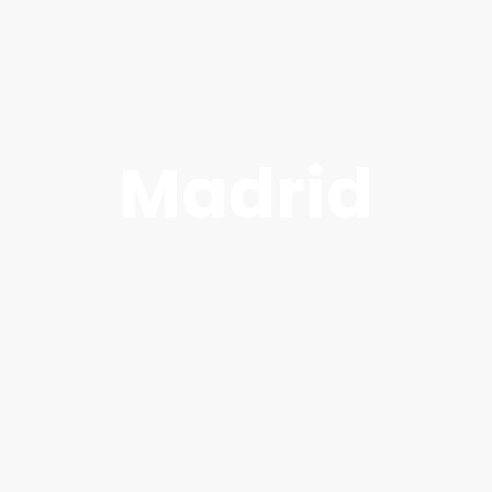
Madrid