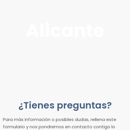
Alicante
¿Tienes preguntas?
Para más información o posibles dudas, rellena este
formulario y nos pondremos en contacto contigo lo