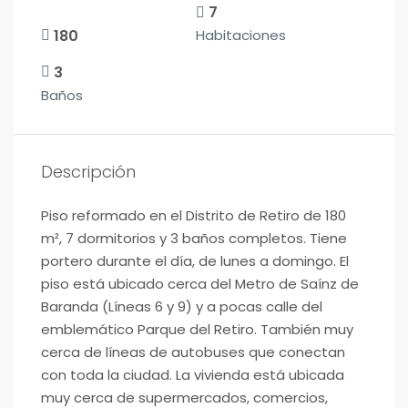
7
180
Habitaciones
3
Baños
Descripción
Piso reformado en el Distrito de Retiro de 180
m², 7 dormitorios y 3 baños completos. Tiene
portero durante el día, de lunes a domingo. El
piso está ubicado cerca del Metro de Saínz de
Baranda (Líneas 6 y 9) y a pocas calle del
emblemático Parque del Retiro. También muy
cerca de líneas de autobuses que conectan
con toda la ciudad. La vivienda está ubicada
muy cerca de supermercados, comercios,