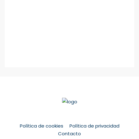
Política de cookies
Política de privacidad
Contacto