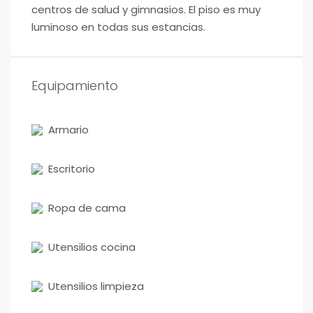
centros de salud y gimnasios. El piso es muy
luminoso en todas sus estancias.
Equipamiento
Armario
Escritorio
Ropa de cama
Utensilios cocina
Utensilios limpieza