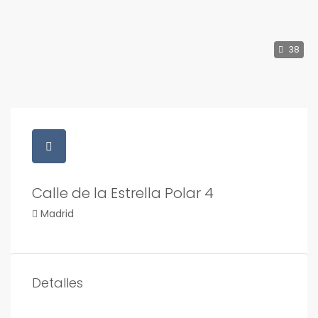
38
Calle de la Estrella Polar 4
Madrid
Detalles