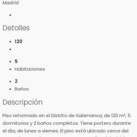
Madrid
Detalles
120
5
Habitaciones
2
Baños
Descripción
Piso reformado en el Distrito de Salamanca, de 120 m², 5
dormitorios y 2 baños completos. Tiene portero durante
el día, de lunes a viernes. El piso está ubicado cerca del