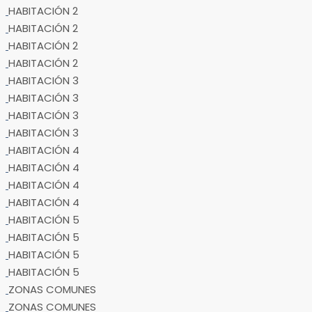
HABITACIÓN 2
HABITACIÓN 2
HABITACIÓN 2
HABITACIÓN 2
HABITACIÓN 3
HABITACIÓN 3
HABITACIÓN 3
HABITACIÓN 3
HABITACIÓN 4
HABITACIÓN 4
HABITACIÓN 4
HABITACIÓN 4
HABITACIÓN 5
HABITACIÓN 5
HABITACIÓN 5
HABITACIÓN 5
ZONAS COMUNES
ZONAS COMUNES