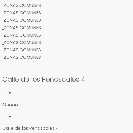
ZONAS COMUNES
ZONAS COMUNES
ZONAS COMUNES
ZONAS COMUNES
ZONAS COMUNES
ZONAS COMUNES
ZONAS COMUNES
ZONAS COMUNES
Calle de los Peñascales 4
Madrid
Calle de los Peñascales 4