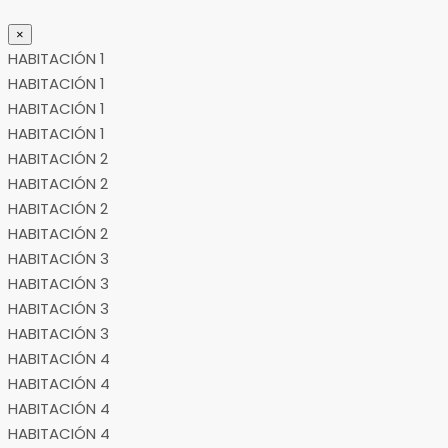
×
HABITACIÓN 1
HABITACIÓN 1
HABITACIÓN 1
HABITACIÓN 1
HABITACIÓN 2
HABITACIÓN 2
HABITACIÓN 2
HABITACIÓN 2
HABITACIÓN 3
HABITACIÓN 3
HABITACIÓN 3
HABITACIÓN 3
HABITACIÓN 4
HABITACIÓN 4
HABITACIÓN 4
HABITACIÓN 4