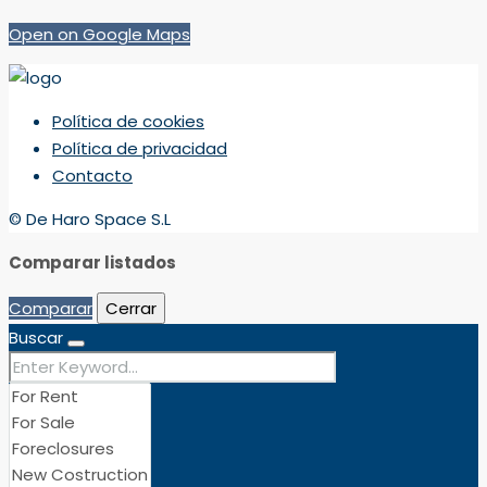
Open on Google Maps
Política de cookies
Política de privacidad
Contacto
© De Haro Space S.L
Comparar listados
Comparar
Cerrar
Buscar