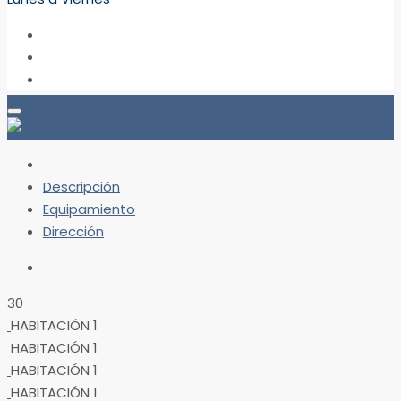
Descripción
Equipamiento
Dirección
30
HABITACIÓN 1
HABITACIÓN 1
HABITACIÓN 1
HABITACIÓN 1