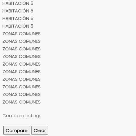
HABITACIÓN 5
HABITACIÓN 5
HABITACIÓN 5
HABITACIÓN 5
ZONAS COMUNES
ZONAS COMUNES
ZONAS COMUNES
ZONAS COMUNES
ZONAS COMUNES
ZONAS COMUNES
ZONAS COMUNES
ZONAS COMUNES
ZONAS COMUNES
ZONAS COMUNES
Compare Listings
Compare
Clear