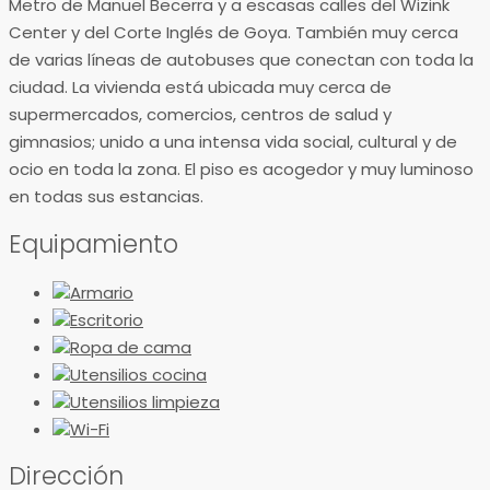
Metro de Manuel Becerra y a escasas calles del Wizink
Center y del Corte Inglés de Goya. También muy cerca
de varias líneas de autobuses que conectan con toda la
ciudad. La vivienda está ubicada muy cerca de
supermercados, comercios, centros de salud y
gimnasios; unido a una intensa vida social, cultural y de
ocio en toda la zona. El piso es acogedor y muy luminoso
en todas sus estancias.
Equipamiento
Armario
Escritorio
Ropa de cama
Utensilios cocina
Utensilios limpieza
Wi-Fi
Dirección