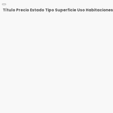
Título
Precio
Estado
Tipo
Superficie
Uso
Habitaciones