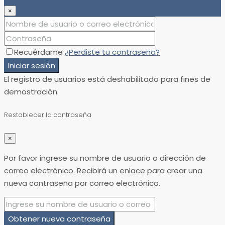
×
Recuérdame
¿Perdiste tu contraseña?
Iniciar sesión
El registro de usuarios está deshabilitado para fines de
demostración.
Restablecer la contraseña
×
Por favor ingrese su nombre de usuario o dirección de
correo electrónico. Recibirá un enlace para crear una
nueva contraseña por correo electrónico.
Obtener nueva contraseña