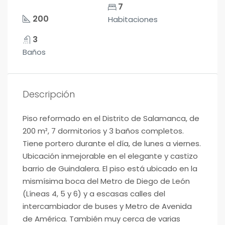
7
200
Habitaciones
3
Baños
Descripción
Piso reformado en el Distrito de Salamanca, de
200 m², 7 dormitorios y 3 baños completos.
Tiene portero durante el día, de lunes a viernes.
Ubicación inmejorable en el elegante y castizo
barrio de Guindalera. El piso está ubicado en la
mismísima boca del Metro de Diego de León
(Líneas 4, 5 y 6) y a escasas calles del
intercambiador de buses y Metro de Avenida
de América. También muy cerca de varias