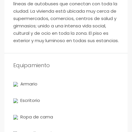
líneas de autobuses que conectan con toda la
ciudad. La vivienda está ubicada muy cerca de
supermercados, comercios, centros de salud y
gimnasios; unido a una intensa vida social,
cultural y de ocio en toda la zona. El piso es
exterior y muy luminoso en todas sus estancias.
Equipamiento
Armario
Escritorio
Ropa de cama