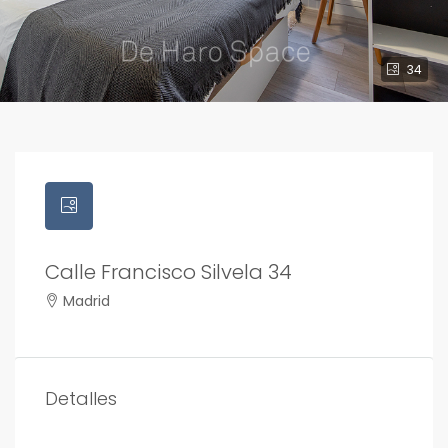
34
Calle Francisco Silvela 34
Madrid
Detalles