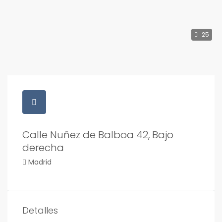
25
Calle Nuñez de Balboa 42, Bajo
derecha
Madrid
Detalles