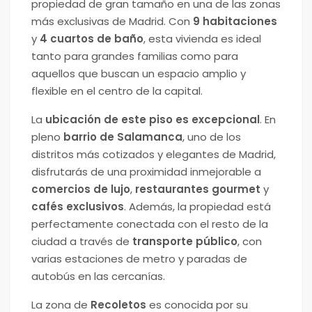
propiedad de gran tamaño en una de las zonas
más exclusivas de Madrid. Con
9 habitaciones
y
4 cuartos de baño
, esta vivienda es ideal
tanto para grandes familias como para
aquellos que buscan un espacio amplio y
flexible en el centro de la capital.
La
ubicación de este piso es excepcional
. En
pleno
barrio de Salamanca
, uno de los
distritos más cotizados y elegantes de Madrid,
disfrutarás de una proximidad inmejorable a
comercios de lujo
,
restaurantes gourmet
y
cafés exclusivos
. Además, la propiedad está
perfectamente conectada con el resto de la
ciudad a través de
transporte público
, con
varias estaciones de metro y paradas de
autobús en las cercanías.
La zona de
Recoletos
es conocida por su