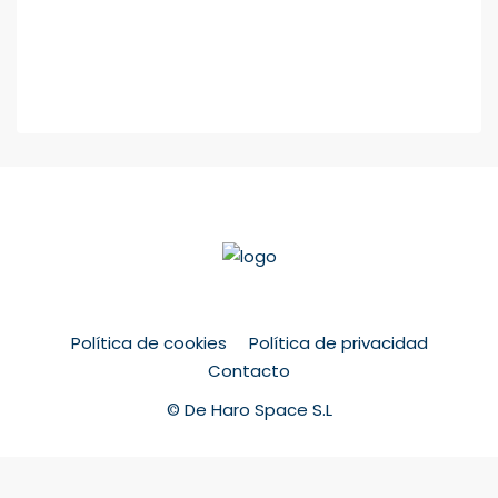
Política de cookies
Política de privacidad
Contacto
© De Haro Space S.L