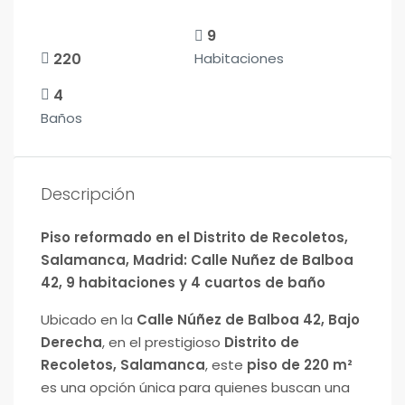
9
220
Habitaciones
4
Baños
Descripción
Piso reformado en el Distrito de Recoletos,
Salamanca, Madrid: Calle Nuñez de Balboa
42, 9 habitaciones y 4 cuartos de baño
Ubicado en la
Calle Núñez de Balboa 42, Bajo
Derecha
, en el prestigioso
Distrito de
Recoletos, Salamanca
, este
piso de 220 m²
es una opción única para quienes buscan una