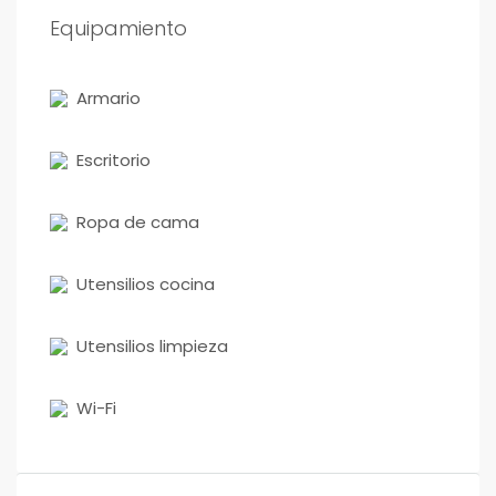
Equipamiento
Armario
Escritorio
Ropa de cama
Utensilios cocina
Utensilios limpieza
Wi-Fi