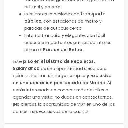
cultural y de ocio.
Excelentes conexiones de
transporte
público
, con estaciones de metro y
paradas de autobús cerca.
Entorno tranquilo y elegante, con fácil
acceso a importantes puntos de interés
como el
Parque del Retiro
.
Este
piso en el Distrito de Recoletos,
Salamanca
es una oportunidad única para
quienes buscan
un hogar amplio y exclusivo
en una ubicación privilegiada de Madrid
. Si
estás interesado en conocer más detalles o
agendar una visita, no dudes en contactarnos.
¡No pierdas la oportunidad de vivir en uno de los
barrios más exclusivos de la capital!