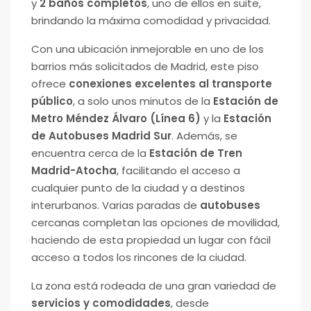
y
2 baños completos
, uno de ellos en suite,
brindando la máxima comodidad y privacidad.
Con una ubicación inmejorable en uno de los
barrios más solicitados de Madrid, este piso
ofrece
conexiones excelentes al transporte
público
, a solo unos minutos de la
Estación de
Metro Méndez Álvaro (Línea 6)
y la
Estación
de Autobuses Madrid Sur
. Además, se
encuentra cerca de la
Estación de Tren
Madrid-Atocha
, facilitando el acceso a
cualquier punto de la ciudad y a destinos
interurbanos. Varias paradas de
autobuses
cercanas completan las opciones de movilidad,
haciendo de esta propiedad un lugar con fácil
acceso a todos los rincones de la ciudad.
La zona está rodeada de una gran variedad de
servicios y comodidades
, desde