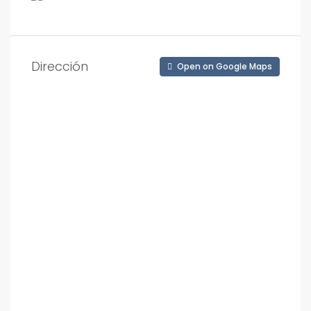
Dirección
Open on Google Maps