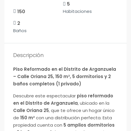
5
150
Habitaciones
2
Baños
Descripción
Piso Reformado en el Distrito de Arganzuela
– Calle Oriana 25, 150 m², 5 dormitorios y 2
baños completos (1 privado)
Descubre este espectacular
piso reformado
en el Distrito de Arganzuela
, ubicado en la
Calle Oriana 25
, que te ofrece un hogar único
de
150 m²
con una distribución perfecta. Esta
propiedad cuenta con
5 amplios dormitorios