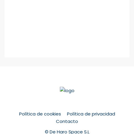
Política de cookies
Política de privacidad
Contacto
© De Haro Space S.L