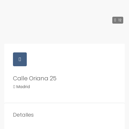
12
Calle Oriana 25
Madrid
Detalles