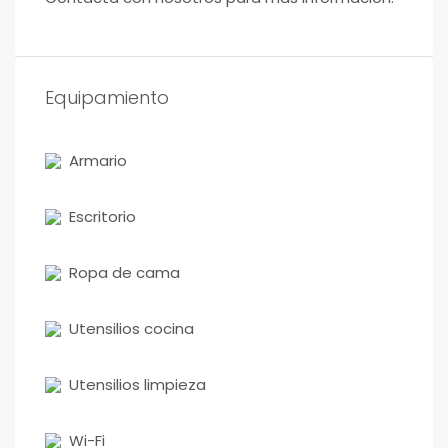
Equipamiento
Armario
Escritorio
Ropa de cama
Utensilios cocina
Utensilios limpieza
Wi-Fi