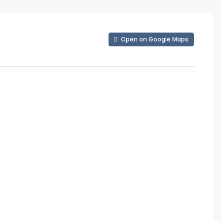
Open on Google Maps