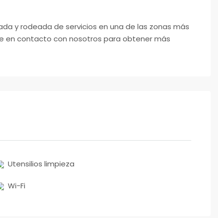
ada y rodeada de servicios en una de las zonas más
te en contacto con nosotros para obtener más
Utensilios limpieza
Wi-Fi