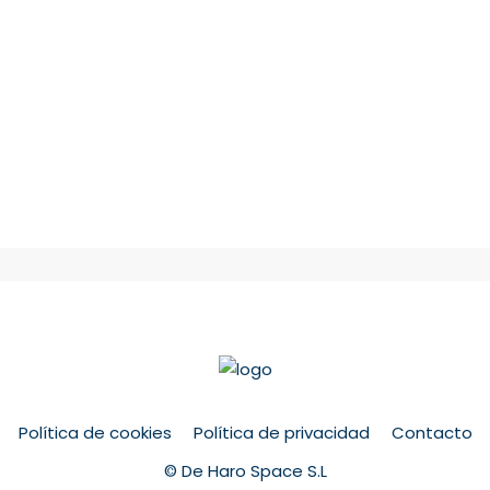
Política de cookies
Política de privacidad
Contacto
© De Haro Space S.L