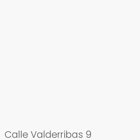
Calle Valderribas 9