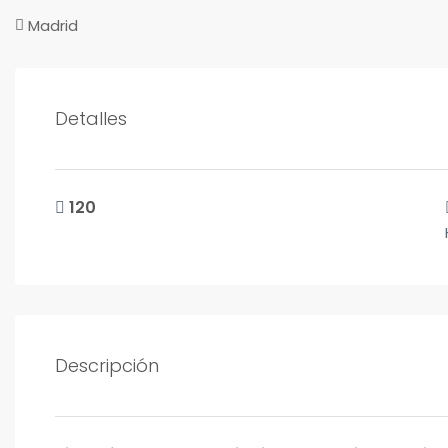
Madrid
Detalles
120
Descripción