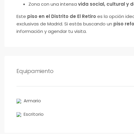
Zona con una intensa
vida social, cultural y 
Este
piso en el Distrito de El Retiro
es la opción ide
exclusivas de Madrid. Si estás buscando un
piso ref
información y agendar tu visita.
Equipamiento
Armario
Escritorio