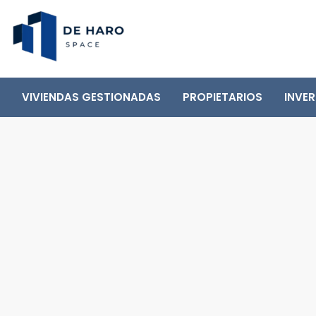
VIVIENDAS GESTIONADAS
PROPIETARIOS
INVE