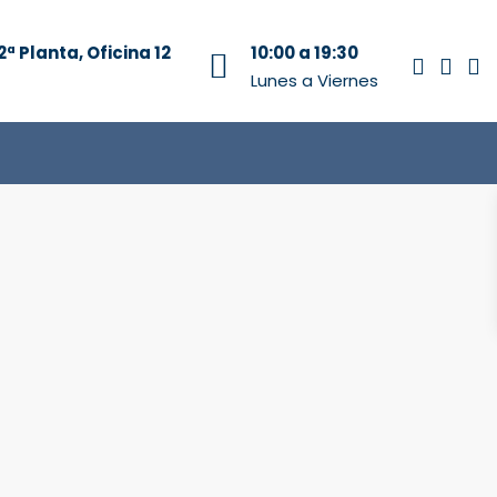
2ª Planta, Oficina 12
10:00 a 19:30
Lunes a Viernes