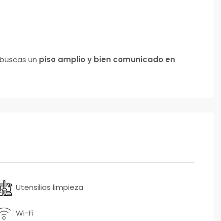
i buscas un
piso amplio y bien comunicado en
Utensilios limpieza
Wi-Fi