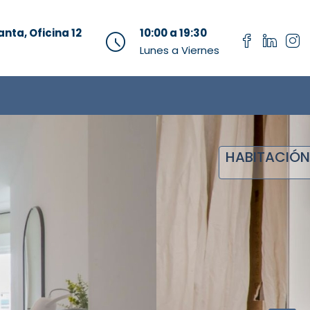
anta, Oficina 12
10:00 a 19:30
Lunes a Viernes
HABITACIÓN