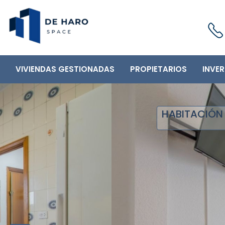
VIVIENDAS GESTIONADAS
PROPIETARIOS
INVE
HABITACIÓN 