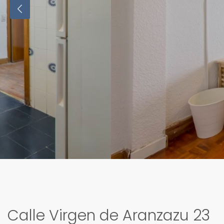
Calle Virgen de Aranzazu 23