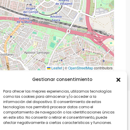
Leaflet
|
©
OpenStreetMap
contributors
Gestionar consentimiento
Para ofrecer las mejores experiencias, utilizamos tecnologías
como las cookies para almacenar y/o acceder a la
información del dispositivo. El consentimiento de estas
tecnologías nos permitirá procesar datos como el
comportamiento de navegación o las identificaciones únicas
en este sitio. No consentir o retirar el consentimiento, puede
afectar negativamente a ciertas características y funciones.