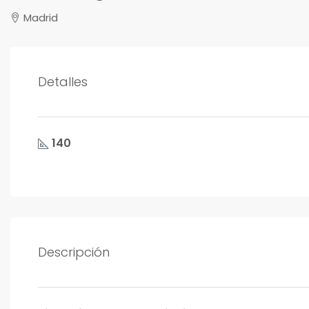
Madrid
Detalles
140
Descripción