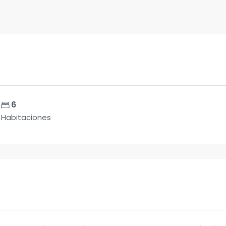
6
Habitaciones