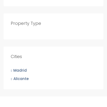
Property Type
Cities
Madrid
Alicante