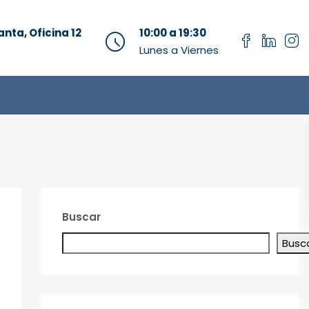
anta, Oficina 12
10:00 a 19:30
Lunes a Viernes
Buscar
Busc