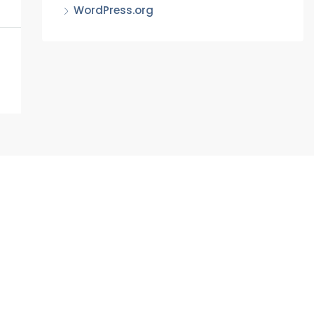
WordPress.org