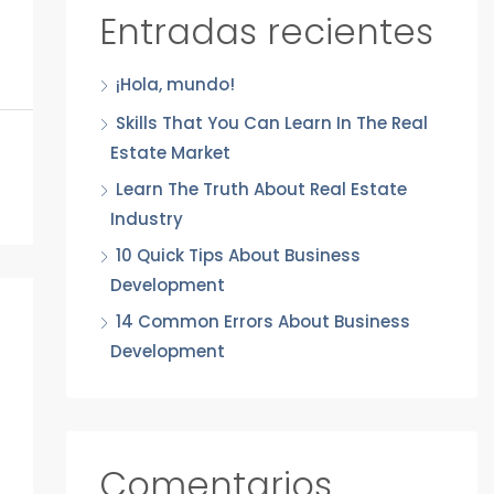
Entradas recientes
¡Hola, mundo!
Skills That You Can Learn In The Real
Estate Market
Learn The Truth About Real Estate
Industry
10 Quick Tips About Business
Development
14 Common Errors About Business
Development
Comentarios