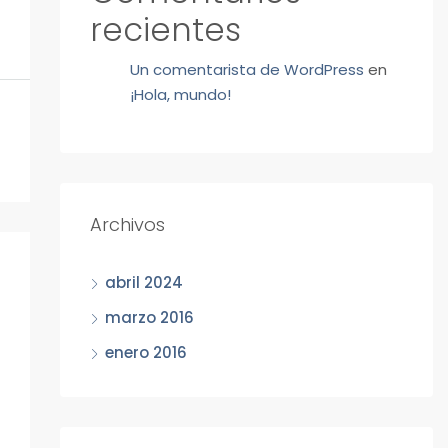
recientes
Un comentarista de WordPress
en
¡Hola, mundo!
Archivos
abril 2024
marzo 2016
enero 2016