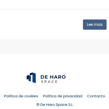
Lee mas
Política de cookies
Política de privacidad
Contacto
© De Haro Space S.L