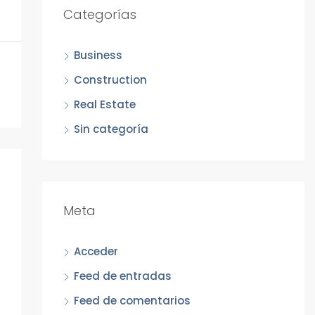
Categorías
Business
Construction
Real Estate
Sin categoría
Meta
Acceder
Feed de entradas
Feed de comentarios