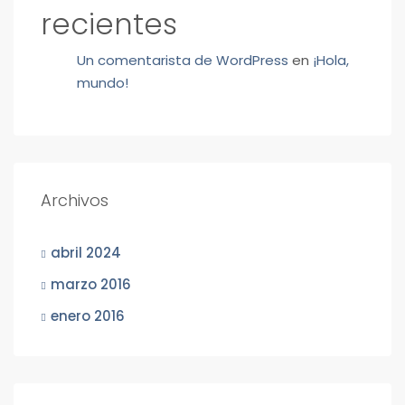
recientes
Un comentarista de WordPress
en
¡Hola,
mundo!
Archivos
abril 2024
marzo 2016
enero 2016