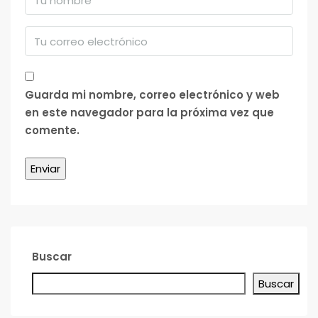
Guarda mi nombre, correo electrónico y web
en este navegador para la próxima vez que
comente.
Buscar
Buscar