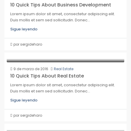
10 Quick Tips About Business Development
Lorem ipsum dolor sit amet, consectetur adipiscing elit.
Duis mollis et sem sed sollicitudin. Donec...
Sigue leyendo
por sergideharo
9 de marzo de 2016
Real Estate
10 Quick Tips About Real Estate
Lorem ipsum dolor sit amet, consectetur adipiscing elit.
Duis mollis et sem sed sollicitudin. Donec...
Sigue leyendo
por sergideharo