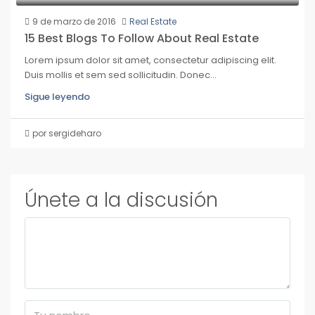
9 de marzo de 2016
Real Estate
15 Best Blogs To Follow About Real Estate
Lorem ipsum dolor sit amet, consectetur adipiscing elit.
Duis mollis et sem sed sollicitudin. Donec...
Sigue leyendo
por sergideharo
Únete a la discusión