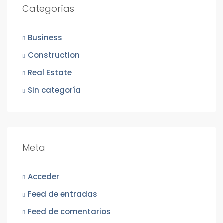
Categorías
Business
Construction
Real Estate
Sin categoría
Meta
Acceder
Feed de entradas
Feed de comentarios