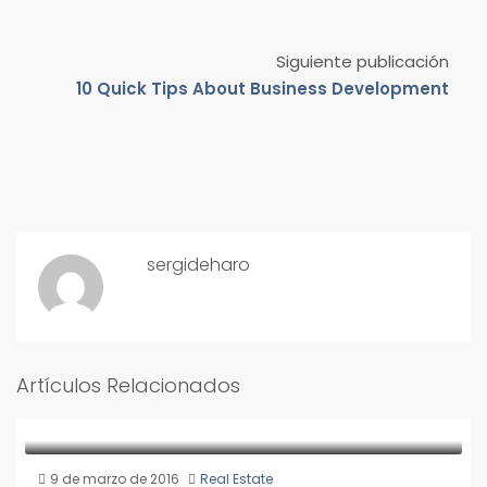
Siguiente publicación
10 Quick Tips About Business Development
sergideharo
Artículos Relacionados
9 de marzo de 2016
Real Estate