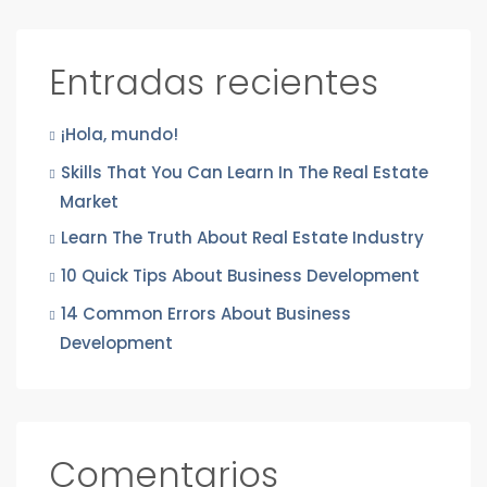
Entradas recientes
¡Hola, mundo!
Skills That You Can Learn In The Real Estate
Market
Learn The Truth About Real Estate Industry
10 Quick Tips About Business Development
14 Common Errors About Business
Development
Comentarios