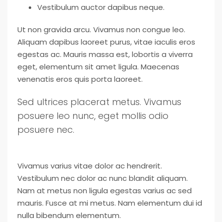
Vestibulum auctor dapibus neque.
Ut non gravida arcu. Vivamus non congue leo.
Aliquam dapibus laoreet purus, vitae iaculis eros
egestas ac. Mauris massa est, lobortis a viverra
eget, elementum sit amet ligula. Maecenas
venenatis eros quis porta laoreet.
Sed ultrices placerat metus. Vivamus
posuere leo nunc, eget mollis odio
posuere nec.
Vivamus varius vitae dolor ac hendrerit.
Vestibulum nec dolor ac nunc blandit aliquam.
Nam at metus non ligula egestas varius ac sed
mauris. Fusce at mi metus. Nam elementum dui id
nulla bibendum elementum.