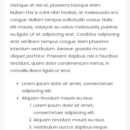
tristique at nisl at, pharetra tristique enim.
Nullam this is a link nibh facilisis, at malesuada orci
congue. Nullam tempus sollicitudin cursus. Nulla
elit mauris, volutpat eu varius malesuada, pulvinar
eu ligula. Ut et adipiscing erat. Curabitur adipiscing
erat vel libero tempus congue. Nam pharetra
interdum vestibulum. Aenean gravida mi non
aliquet porttitor. Praesent dapibus, nisi a faucibus
tincidunt, quam dolor condimentum metus, in
convallis libero ligula ut eros.
Lorem ipsum dolor sit amet, consectetuer
adipiscing elit.
Aliquam tincidunt mauris eu risus.
Lorem ipsum dolor sit amet,
consectetuer adipiscing elit.
Aliquam tincidunt mauris eu risus.
Vestibulum auctor dapibus neque.