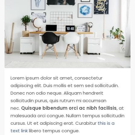
Lorem ipsum dolor sit amet, consectetur
adipiscing elit. Duis mollis et sem sed sollicitudin.
Donec non odio neque. Aliquam hendrerit
sollicitudin purus, quis rutrum mi accumsan
nec.
Quisque bibendum orci ac nibh facilisis
, at
malesuada orci congue. Nullam tempus sollicitudin
cursus. Ut et adipiscing erat. Curabitur
this is a
text link
libero tempus congue.