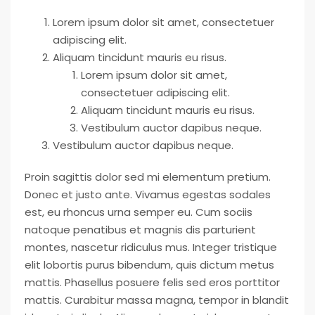
Lorem ipsum dolor sit amet, consectetuer
adipiscing elit.
Aliquam tincidunt mauris eu risus.
Lorem ipsum dolor sit amet,
consectetuer adipiscing elit.
Aliquam tincidunt mauris eu risus.
Vestibulum auctor dapibus neque.
Vestibulum auctor dapibus neque.
Proin sagittis dolor sed mi elementum pretium.
Donec et justo ante. Vivamus egestas sodales
est, eu rhoncus urna semper eu. Cum sociis
natoque penatibus et magnis dis parturient
montes, nascetur ridiculus mus. Integer tristique
elit lobortis purus bibendum, quis dictum metus
mattis. Phasellus posuere felis sed eros porttitor
mattis. Curabitur massa magna, tempor in blandit