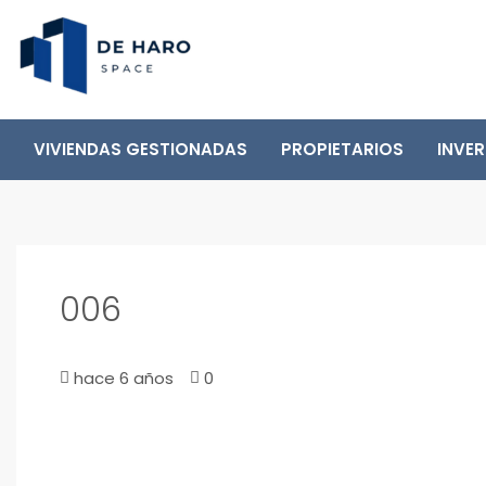
VIVIENDAS GESTIONADAS
PROPIETARIOS
INVE
006
hace 6 años
0