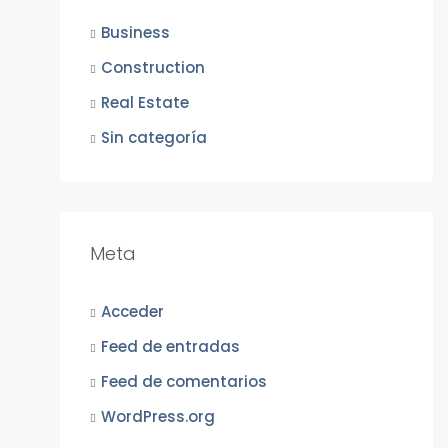
Business
Construction
Real Estate
Sin categoría
Meta
Acceder
Feed de entradas
Feed de comentarios
WordPress.org