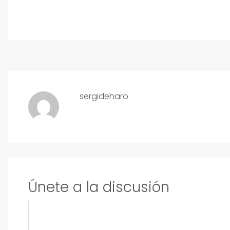
sergideharo
Únete a la discusión