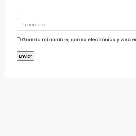
Guarda mi nombre, correo electrónico y web 