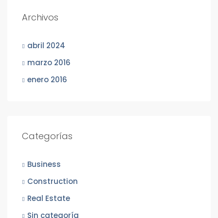
Archivos
abril 2024
marzo 2016
enero 2016
Categorías
Business
Construction
Real Estate
Sin categoría