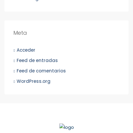
Meta
Acceder
Feed de entradas
Feed de comentarios
WordPress.org