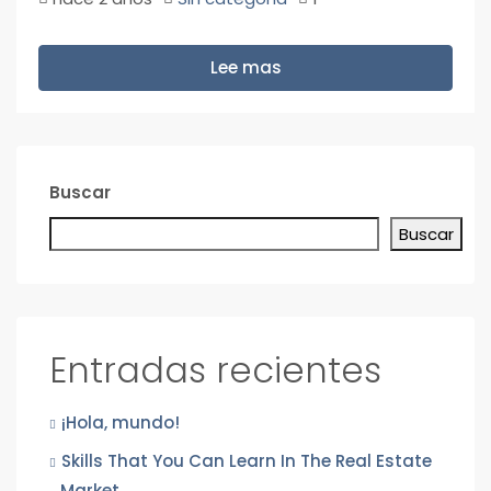
Lee mas
Buscar
Buscar
Entradas recientes
¡Hola, mundo!
Skills That You Can Learn In The Real Estate
Market