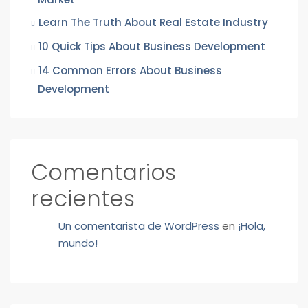
Learn The Truth About Real Estate Industry
10 Quick Tips About Business Development
14 Common Errors About Business
Development
Comentarios
recientes
Un comentarista de WordPress
en
¡Hola,
mundo!